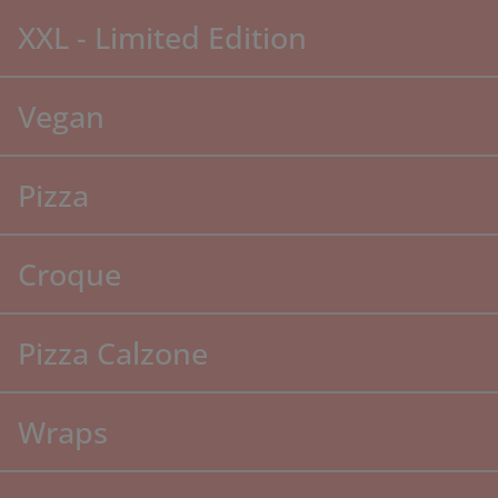
XXL - Limited Edition
Vegan
Pizza
Croque
Pizza Calzone
Wraps