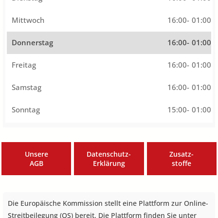
Mittwoch
16:00
-
01:00
Donnerstag
16:00
-
01:00
Freitag
16:00
-
01:00
Samstag
16:00
-
01:00
Sonntag
15:00
-
01:00
Unsere
Datenschutz-
Zusatz-
AGB
Erklärung
stoffe
Die Europäische Kommission stellt eine Plattform zur Online-
Streitbeilegung (OS) bereit. Die Plattform finden Sie unter