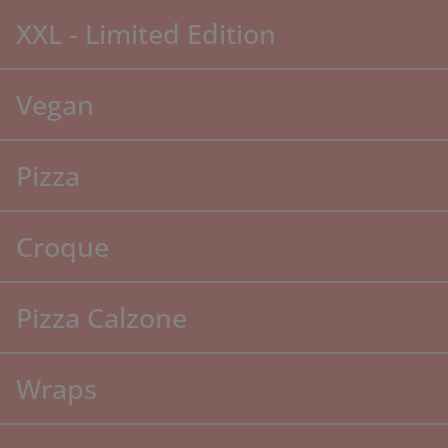
XXL - Limited Edition
Vegan
Pizza
Croque
Pizza Calzone
Wraps