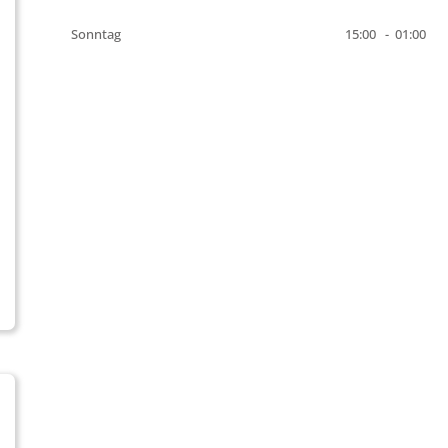
Sonntag
15:00
-
01:00