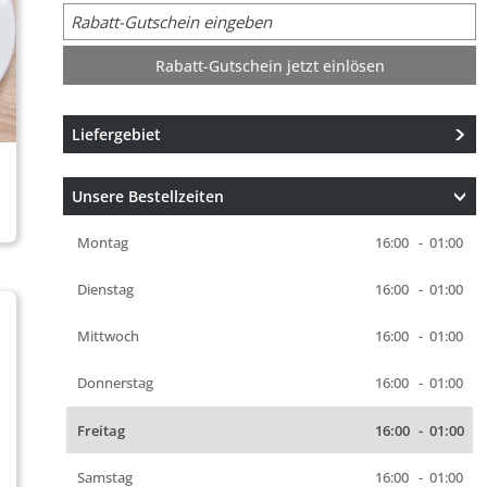
Rabatt-Gutschein jetzt einlösen
Liefergebiet
Unsere Bestellzeiten
Montag
16:00
-
01:00
Dienstag
16:00
-
01:00
Mittwoch
16:00
-
01:00
Donnerstag
16:00
-
01:00
Freitag
16:00
-
01:00
Samstag
16:00
-
01:00