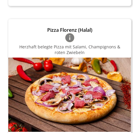
Pizza Florenz (Halal)
Herzhaft belegte Pizza mit Salami, Champignons &
roten Zwiebeln