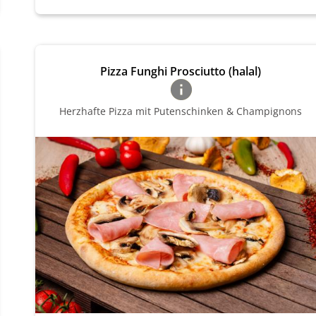
Pizza Funghi Prosciutto (halal)
Herzhafte Pizza mit Putenschinken & Champignons