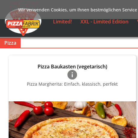
Wir verwenden Cookies, um Ihnen bestmöglichen Service 
Limited!
XXL - Limited Edition
Pizza
Pizza Baukasten (vegetarisch)
Pizza Margherita: Einfach, klassisch, perfekt