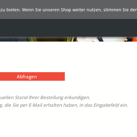
zu bieten. Wenn Sie unseren Shop weiter nutzen, stimmen Sie dem
Abfragen
uellen Stand Ihrer Bestellung erkundigen.
 die Sie per E-Mail erhalten haben, in das Eingabefeld ein.