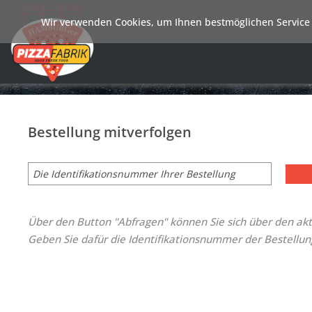
Wir verwenden Cookies, um Ihnen bestmöglichen Service 
Bestellung mitverfolgen
Über den Button "Abfragen" können Sie sich über den akt
Geben Sie dafür die Identifikationsnummer der Bestellung,